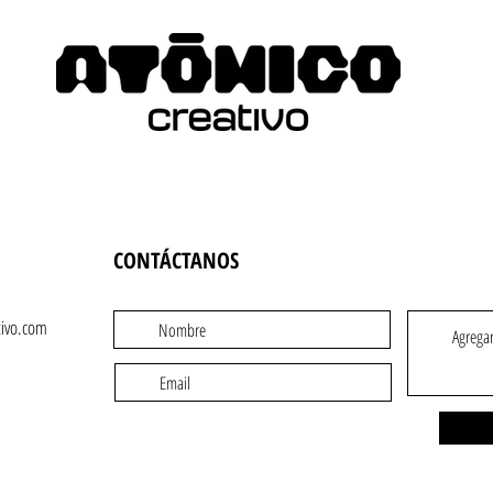
CONTÁCTANOS
ivo.com